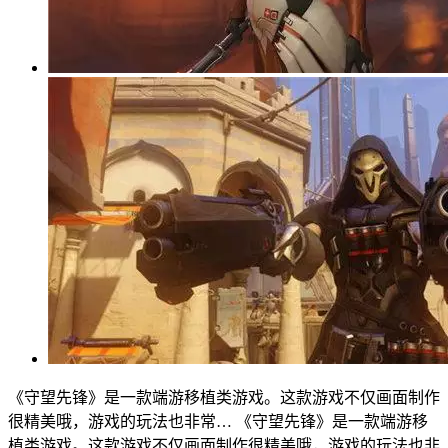
《守望先锋》是一款端游移植类游戏。这款游戏不仅画面制作
很精美哦，游戏的玩法也非常…
《守望先锋》是一款端游移
植类游戏。这款游戏不仅画面制作很精美哦，游戏的玩法也非