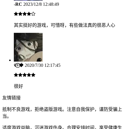
-RC
2023/12/8 12:48:49
其实挺好的游戏，可惜呀，有些做法真的很恶人心
୧⍤⃝🍓
2020/7/30 12:17:45
很好
友情链接
抵制不良游戏，拒绝盗版游戏。注意自我保护，谨防受骗上
当。
适度游戏益脑，沉迷游戏伤身。合理安排时间，享受健康生