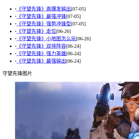
·
《守望先锋》高爆发输出
[07-05]
·
《守望先锋》最强冲锋
[07-05]
·
《守望先锋》强势冲锋型
[07-05]
·
《守望先锋》走位
[06-26]
·
《守望先锋》小地图怎么玩
[06-26]
·
《守望先锋》双排阵容
[06-24]
·
《守望先锋》强力英雄
[06-24]
·
《守望先锋》最强输出
[06-24]
守望先锋图片