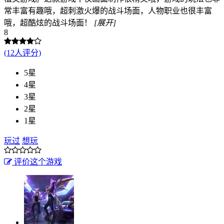
常丰富有趣哦，超刺激火爆的战斗场面，人物职业也很丰富
哦，超酷炫的战斗场面！
[展开]
8
(12人评分)
5星
4星
3星
2星
1星
玩过
想玩
评价这个游戏