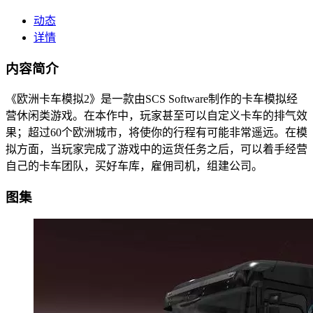
动态
详情
内容简介
《欧洲卡车模拟2》是一款由SCS Software制作的卡车模拟经
营休闲类游戏。在本作中，玩家甚至可以自定义卡车的排气效
果；超过60个欧洲城市，将使你的行程有可能非常遥远。在模
拟方面，当玩家完成了游戏中的运货任务之后，可以着手经营
自己的卡车团队，买好车库，雇佣司机，组建公司。
图集