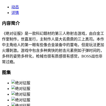
动态
详情
内容简介
《绝对征服》是一款科幻题材的第三人称射击游戏，由白金工
作室制作，世嘉发行，主制作人是大名鼎鼎的三上真司。本作
中主角给人的第一眼有些像合金装备中的雷电，但是玩法更加
火爆刺激。游戏中包含多种爽快的射击元素例如子弹时间的，
多样的姿势多样化，枪械也很有质感很有感觉，BOSS战也非
常过瘾。
图集