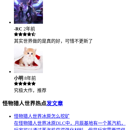
-RC
2年前
其实世界做的是真的好，可惜不更新了
小明
8年前
究极大作，推荐
怪物猎人世界热点
发文章
怪物猎人世界冰原怎么挖矿
在怪物猎人世界冰原DLC中，月辰基地有一个蒸汽机，