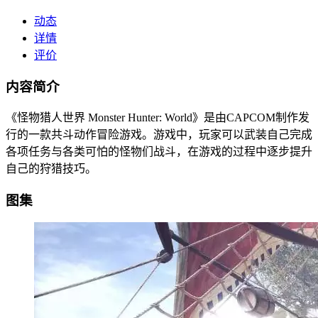
动态
详情
评价
内容简介
《怪物猎人世界 Monster Hunter: World》是由CAPCOM制作发
行的一款共斗动作冒险游戏。游戏中，玩家可以武装自己完成
各项任务与各类可怕的怪物们战斗，在游戏的过程中逐步提升
自己的狩猎技巧。
图集