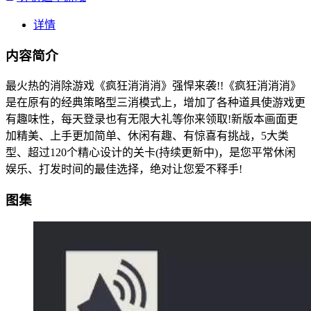
详情
内容简介
最火热的消除游戏《疯狂消消消》强悍来袭!!《疯狂消消消》
是在原有的经典策略型三消模式上，增加了各种道具使游戏更
有趣味性，每天登录也有无限大礼等你来领取!新版本画面更
加精美、上手更加简单、休闲有趣、有惊喜有挑战，5大类
型、超过120个精心设计的关卡(持续更新中)，是您平常休闲
娱乐、打发时间的最佳选择，绝对让您爱不释手!
图集