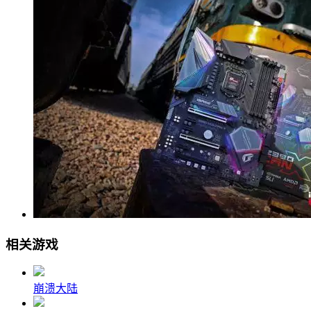
相关游戏
崩溃大陆