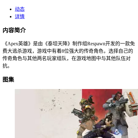
动态
详情
内容简介
《Apex英雄》是由《泰坦天降》制作组Respawn开发的一款免
费大逃杀游戏，游戏中有着8位强大的传奇角色，选择自己的
传奇角色与其他两名玩家组队，在游戏地图中与其他队伍对
抗。
图集