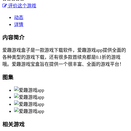
评价这个游戏
动态
详情
内容简介
爱趣游戏盒子是一款游戏下载软件，爱趣游戏app提供全面的
各种类型的游戏下载，还有很多款首续充都是0.1折的游戏
哦。爱趣游戏宝盒旨在提供一个很丰富、全面的游戏平台！
图集
相关游戏