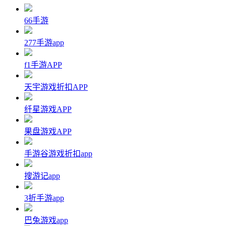
66手游
277手游app
f1手游APP
天宇游戏折扣APP
纤星游戏APP
果盘游戏APP
手游谷游戏折扣app
搜游记app
3折手游app
巴兔游戏app