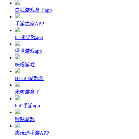
白狐游戏盒子app
手游之家APP
0.1折游戏app
盛世游戏app
咪噜游戏
BTGO游戏盒
米粒游盒子
buff手游app
嘿咕游戏
惠玩通手游APP