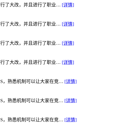
统进行了大改，并且进行了职业…
[详情]
统进行了大改，并且进行了职业…
[详情]
统进行了大改，并且进行了职业…
[详情]
统进行了大改，并且进行了职业…
[详情]
SS，熟悉机制可以让大家在竞…
[详情]
SS，熟悉机制可以让大家在竞…
[详情]
SS，熟悉机制可以让大家在竞…
[详情]