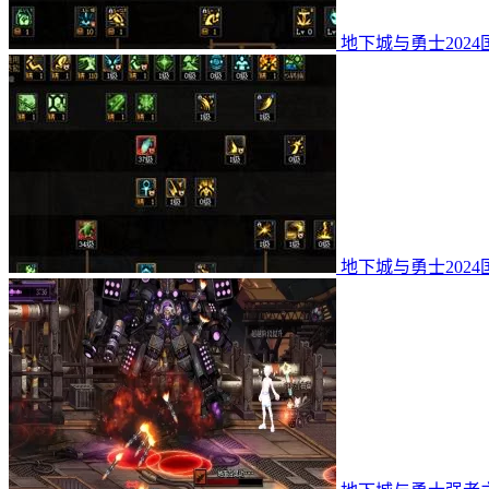
地下城与勇士202
地下城与勇士202