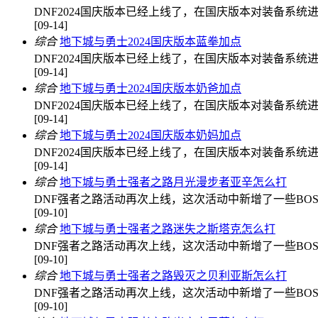
DNF2024国庆版本已经上线了，在国庆版本对装备系
[09-14]
综合
地下城与勇士2024国庆版本蓝拳加点
DNF2024国庆版本已经上线了，在国庆版本对装备系
[09-14]
综合
地下城与勇士2024国庆版本奶爸加点
DNF2024国庆版本已经上线了，在国庆版本对装备系
[09-14]
综合
地下城与勇士2024国庆版本奶妈加点
DNF2024国庆版本已经上线了，在国庆版本对装备系
[09-14]
综合
地下城与勇士强者之路月光漫步者亚辛怎么打
DNF强者之路活动再次上线，这次活动中新增了一些BO
[09-10]
综合
地下城与勇士强者之路迷失之斯塔克怎么打
DNF强者之路活动再次上线，这次活动中新增了一些BO
[09-10]
综合
地下城与勇士强者之路毁灭之贝利亚斯怎么打
DNF强者之路活动再次上线，这次活动中新增了一些BO
[09-10]