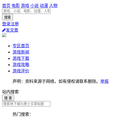
首页
电影
游戏
小说
动漫
人物
登录注册
发文章
专区首页
游戏新闻
游戏下载
游戏攻略
游戏评价
声明：资料来源于网络，如有侵权请联系删除。
举报
站内搜索
搜 索
热门搜索：