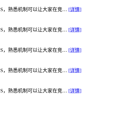
SS，熟悉机制可以让大家在竞…
[详情]
SS，熟悉机制可以让大家在竞…
[详情]
SS，熟悉机制可以让大家在竞…
[详情]
SS，熟悉机制可以让大家在竞…
[详情]
SS，熟悉机制可以让大家在竞…
[详情]