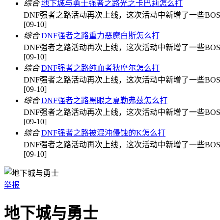
综合
地下城与勇士强者之路光之卡巴莉怎么打
DNF强者之路活动再次上线，这次活动中新增了一些BO
[09-10]
综合
DNF强者之路重力恶魔白斯怎么打
DNF强者之路活动再次上线，这次活动中新增了一些BO
[09-10]
综合
DNF强者之路纯血者狄摩尔怎么打
DNF强者之路活动再次上线，这次活动中新增了一些BO
[09-10]
综合
DNF强者之路黑眼之夏勒弗兹怎么打
DNF强者之路活动再次上线，这次活动中新增了一些BO
[09-10]
综合
DNF强者之路被混沌侵蚀的K怎么打
DNF强者之路活动再次上线，这次活动中新增了一些BO
[09-10]
举报
地下城与勇士