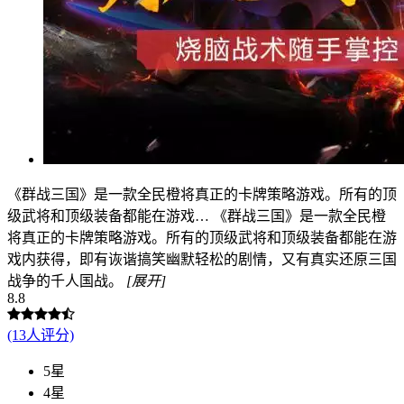
《群战三国》是一款全民橙将真正的卡牌策略游戏。所有的顶
级武将和顶级装备都能在游戏…
《群战三国》是一款全民橙
将真正的卡牌策略游戏。所有的顶级武将和顶级装备都能在游
戏内获得，即有诙谐搞笑幽默轻松的剧情，又有真实还原三国
战争的千人国战。
[展开]
8.8
(13人评分)
5星
4星