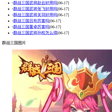
·
群战三国武将赵云好用吗
[06-17]
·
群战三国武将张飞好用吗
[06-17]
·
群战三国武将关羽好用吗
[06-17]
·
群战三国吕布厉害吗
[06-17]
·
群战三国董卓厉害吗
[06-17]
·
群战三国武将孙权怎么得
[06-17]
群战三国图片