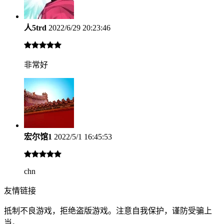
人5trd
2022/6/29 20:23:46
非常好
宏尔馆1
2022/5/1 16:45:53
chn
友情链接
抵制不良游戏，拒绝盗版游戏。注意自我保护，谨防受骗上
当。