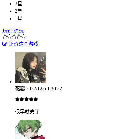
3星
2星
1星
玩过
想玩
评价这个游戏
花恋
2022/12/6 1:30:22
很早就完了