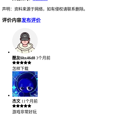
声明：资料来源于网络，如有侵权请联系删除。
评价内容
发布评价
酷友6hx46d8
3个月前
怎样下载
杰文
11个月前
游戏非常好玩