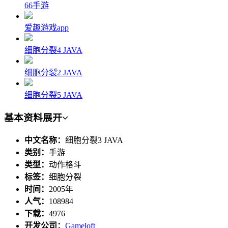
66手游
爱趣游戏app
细胞分裂4 JAVA
细胞分裂2 JAVA
细胞分裂5 JAVA
基本资料
展开
中文名称：
细胞分裂3 JAVA
类别：
手游
类型：
动作格斗
标签：
细胞分裂
时间：
2005年
人气：
108984
下载：
4976
开发公司：
Gameloft