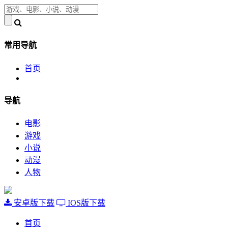
常用导航
首页
导航
电影
游戏
小说
动漫
人物
安卓版下载
IOS版下载
首页