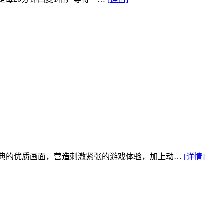
古典的优质画面，营造刺激紧张的游戏体验，加上动…
[详情]