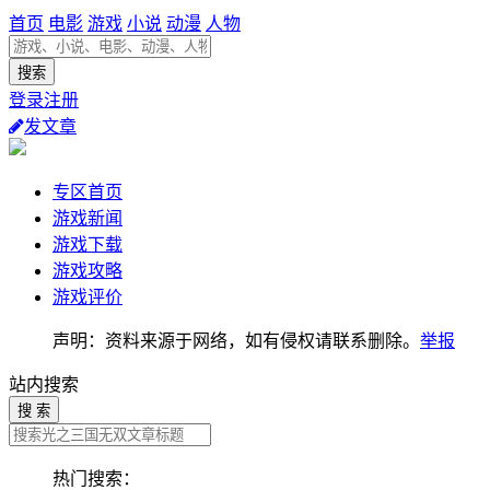
首页
电影
游戏
小说
动漫
人物
登录注册
发文章
专区首页
游戏新闻
游戏下载
游戏攻略
游戏评价
声明：资料来源于网络，如有侵权请联系删除。
举报
站内搜索
搜 索
热门搜索：