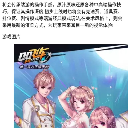
将会传承端游的操作手感，原汁原味还原各种中高端操作技
巧，保证其操作深度;初步上线时也将会有竞速赛、道具赛、
排位赛、剧情模式等端游经典模式玩法;在美术风格上，则会
采用最新的渲染方式，为玩家带来耳目一新的视觉体验!
游戏图片