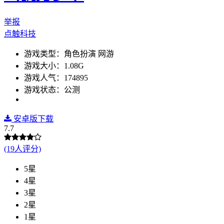
举报
点触科技
游戏类型：角色扮演 网游
游戏大小：1.08G
游戏人气：174895
游戏状态：公测
安卓版下载
7.7
(19人评分)
5星
4星
3星
2星
1星