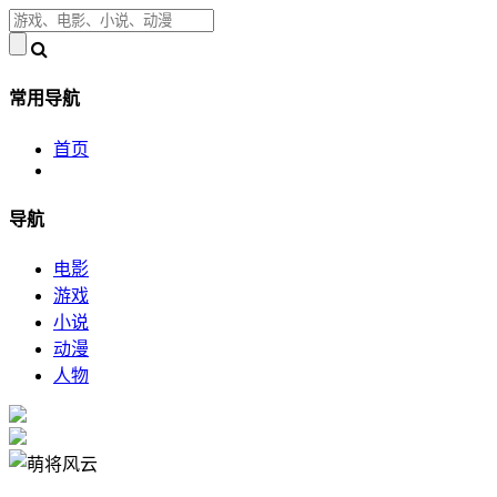
常用导航
首页
导航
电影
游戏
小说
动漫
人物