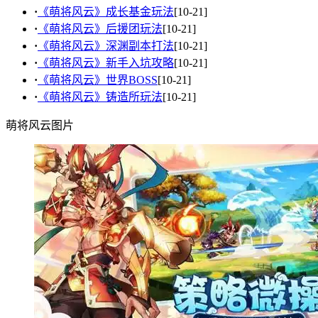
·
《萌将风云》成长基金玩法
[10-21]
·
《萌将风云》后援团玩法
[10-21]
·
《萌将风云》深渊副本打法
[10-21]
·
《萌将风云》新手入坑攻略
[10-21]
·
《萌将风云》世界BOSS
[10-21]
·
《萌将风云》铸造所玩法
[10-21]
萌将风云图片