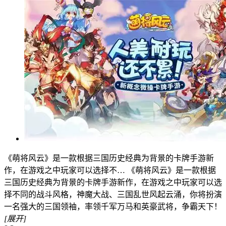
《萌将风云》是一款根据三国历史经典为背景的卡牌手游新
作，在游戏之中玩家可以选择不…
《萌将风云》是一款根据
三国历史经典为背景的卡牌手游新作，在游戏之中玩家可以选
择不同的战斗风格，神魔大战、三国乱世风起云涌，你将扮演
一名强大的三国领袖，率领千军万马和英豪武将，争霸天下！
[展开]