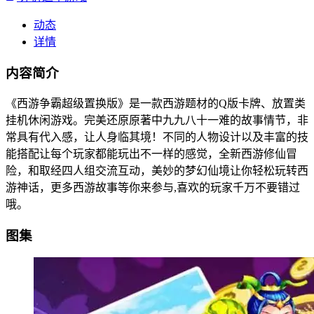
动态
详情
内容简介
《西游争霸超级置换版》是一款西游题材的Q版卡牌、放置类
挂机休闲游戏。完美还原原著中九九八十一难的故事情节，非
常具有代入感，让人身临其境！不同的人物设计以及丰富的技
能搭配让每个玩家都能玩出不一样的感觉，全新西游修仙冒
险，和取经四人组交流互动，美妙的梦幻仙境让你轻松玩转西
游神话，更多西游故事等你来参与,喜欢的玩家千万不要错过
哦。
图集