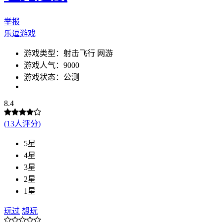
举报
乐逗游戏
游戏类型：射击飞行 网游
游戏人气：9000
游戏状态：公测
8.4
(13人评分)
5星
4星
3星
2星
1星
玩过
想玩