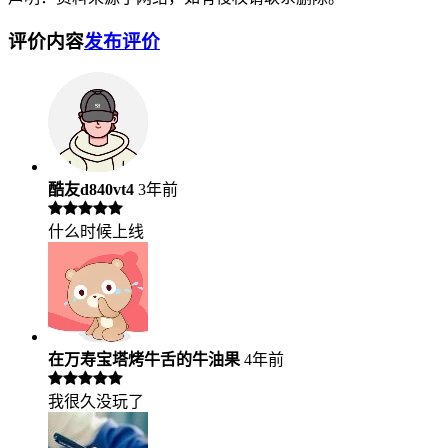
评价内容
发布评价
酷友d840vt4
3年前
什么时候上线
在万寿宝塔烤牛舌的牛油果
4年前
我很久没玩了