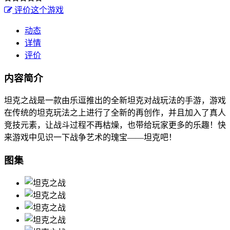
评价这个游戏
动态
详情
评价
内容简介
坦克之战是一款由乐逗推出的全新坦克对战玩法的手游，游戏
在传统的坦克玩法之上进行了全新的再创作，并且加入了真人
竞技元素，让战斗过程不再枯燥，也带给玩家更多的乐趣！快
来游戏中见识一下战争艺术的瑰宝——坦克吧！
图集