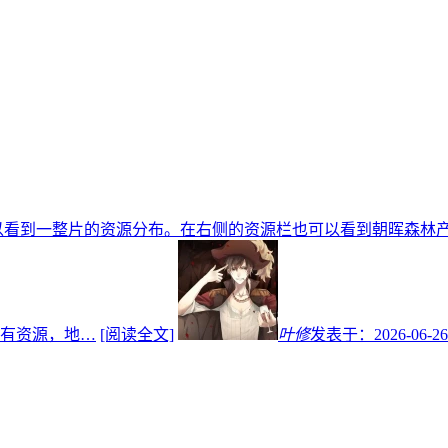
以看到一整片的资源分布。在右侧的资源栏也可以看到朝晖森林
有资源，地…
[阅读全文]
叶修
发表于：
2026-06-26