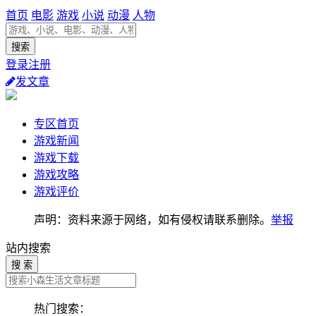
首页
电影
游戏
小说
动漫
人物
登录注册
发文章
专区首页
游戏新闻
游戏下载
游戏攻略
游戏评价
声明：资料来源于网络，如有侵权请联系删除。
举报
站内搜索
搜 索
热门搜索：