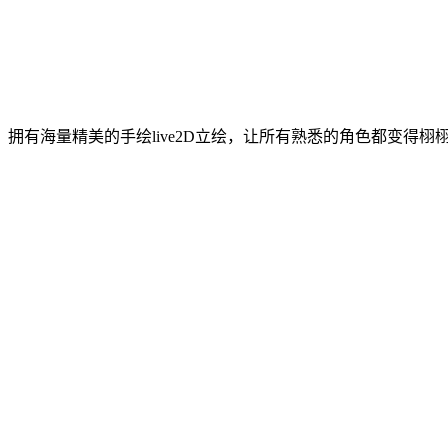
。拥有海量精美的手绘live2D立绘，让所有熟悉的角色都变得