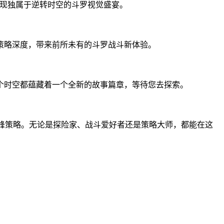
呈现独属于逆转时空的斗罗视觉盛宴。
策略深度，带来前所未有的斗罗战斗新体验。
个时空都蕴藏着一个全新的故事篇章，等待您去探索。
巅峰策略。无论是探险家、战斗爱好者还是策略大师，都能在这