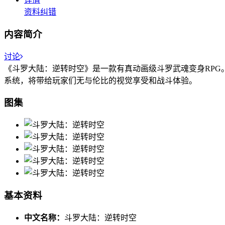
资料纠错
内容简介
讨论
《斗罗大陆：逆转时空》是一款有真动画级斗罗武魂变身RPG
系统，将带给玩家们无与伦比的视觉享受和战斗体验。
图集
基本资料
中文名称：
斗罗大陆：逆转时空