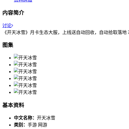
内容简介
讨论
《开天冰雪》月卡生态大服，上线送自动回收，自动拾取落地
图集
基本资料
中文名称：
开天冰雪
类别：
手游 网游