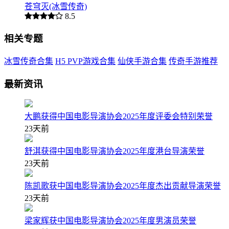
苍穹灭(冰雪传奇)
8.5
相关专题
冰雪传奇合集
H5 PVP游戏合集
仙侠手游合集
传奇手游推荐
最新资讯
大鹏获得中国电影导演协会2025年度评委会特别荣誉
23天前
舒淇获得中国电影导演协会2025年度港台导演荣誉
23天前
陈凯歌获中国电影导演协会2025年度杰出贡献导演荣誉
23天前
梁家辉获中国电影导演协会2025年度男演员荣誉