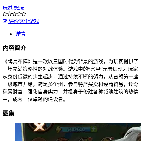
玩过
想玩
评价这个游戏
详情
内容简介
《牌兵布阵》是一款以三国时代为背景的游戏，为玩家提供了
一场充满策略性的对战体验。游戏中的“富甲”元素展现为玩家
从身份低微的少主起步，通过持续不断的努力，从占领第一座
一级城市开始，跨足多个州，参与特产买卖和经商贸易，逐渐
积累财富，强化自身实力，并投身于修建各种城池建筑的热情
中，成为一位卓越的建设者。
图集