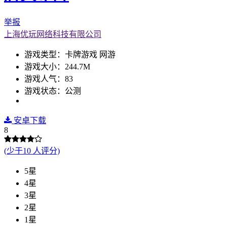
举报
上海优玩网络科技有限公司
游戏类型：卡牌游戏 网游
游戏大小：244.7M
游戏人气：83
游戏状态：公测
安卓下载
8
(少于10 人评分)
5星
4星
3星
2星
1星