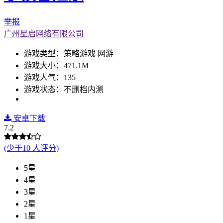
举报
广州星启网络有限公司
游戏类型：策略游戏 网游
游戏大小：471.1M
游戏人气：135
游戏状态：不删档内测
安卓下载
7.2
(少于10 人评分)
5星
4星
3星
2星
1星