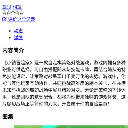
玩过
想玩
评价这个游戏
动态
详情
内容简介
《小镇冒险家》是一款自走棋策略对战游戏，游戏内拥有多种
职业可供选择，可自由搭配随从与技能卡牌，再结合随从的特
色技能设定，让策略对战呈现出千变万化的态势。游戏中，你
能与其他玩家互动协作，共同挑战高难度的副本关卡，在充满
未知与挑战的魔幻战场中展开精彩对决。无论是策略的巧妙运
用，还是团队的默契配合，都将为你带来独特的游戏体验，这
片魔幻战场正等待你的到来，开启属于你的冒险篇章！
图集