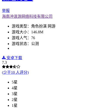
举报
海南冲浪游网络科技有限公司
游戏类型：角色扮演 网游
游戏大小：146.8M
游戏人气：76
游戏状态：公测
安卓下载
7.3
(少于10 人评分)
5星
4星
3星
2星
1星