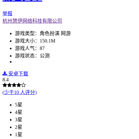
举报
杭州慧伊网络科技有限公司
游戏类型：角色扮演 网游
游戏大小：150.1M
游戏人气：87
游戏状态：公测
安卓下载
8.4
(少于10 人评分)
5星
4星
3星
2星
1星