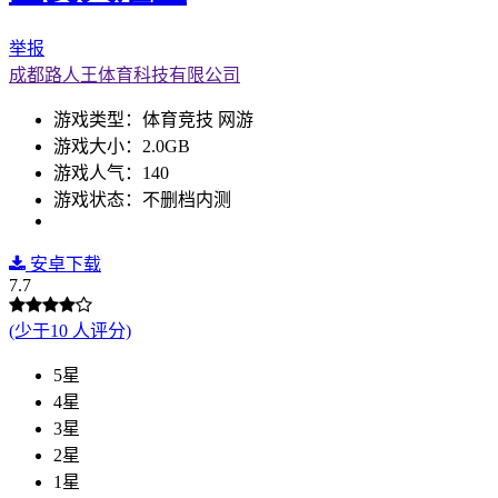
举报
成都路人王体育科技有限公司
游戏类型：体育竞技 网游
游戏大小：2.0GB
游戏人气：140
游戏状态：不删档内测
安卓下载
7.7
(少于10 人评分)
5星
4星
3星
2星
1星