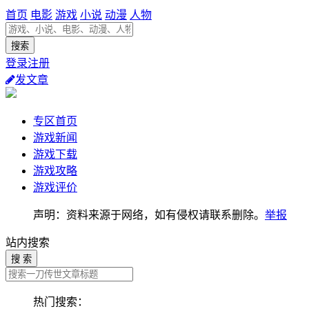
首页
电影
游戏
小说
动漫
人物
登录注册
发文章
专区首页
游戏新闻
游戏下载
游戏攻略
游戏评价
声明：资料来源于网络，如有侵权请联系删除。
举报
站内搜索
搜 索
热门搜索：