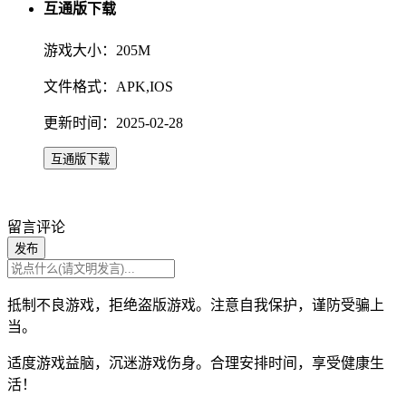
互通版下载
游戏大小：205M
文件格式：APK,IOS
更新时间：2025-02-28
互通版下载
留言评论
发布
抵制不良游戏，拒绝盗版游戏。注意自我保护，谨防受骗上
当。
适度游戏益脑，沉迷游戏伤身。合理安排时间，享受健康生
活！