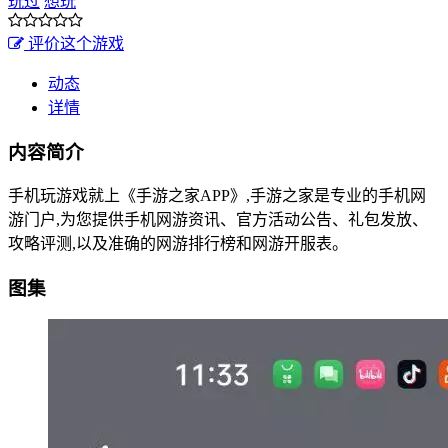
玩过
想玩
评价这个游戏
动态
详情
内容简介
手机玩游戏就上《手游之家APP》,手游之家是专业的手机网
游门户,为您提供手机网游资讯、官方活动公告、礼包发放、
攻略评测,以及准确的网游排行榜和网游开服表。
图集