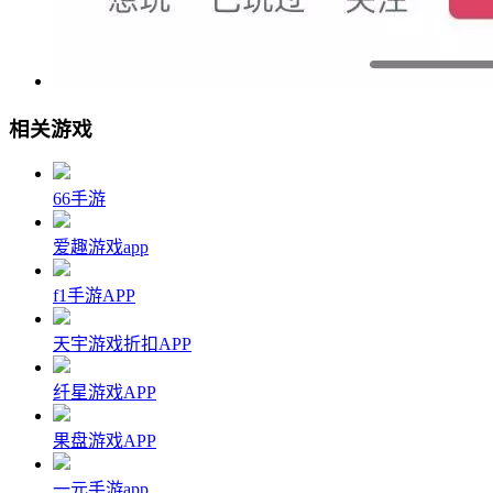
相关游戏
66手游
爱趣游戏app
f1手游APP
天宇游戏折扣APP
纤星游戏APP
果盘游戏APP
一元手游app