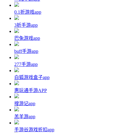
0.1折游戏app
3折手游app
巴兔游戏app
buff手游app
277手游app
白狐游戏盒子app
惠玩通手游APP
搜游记app
羔羊游app
手游谷游戏折扣app