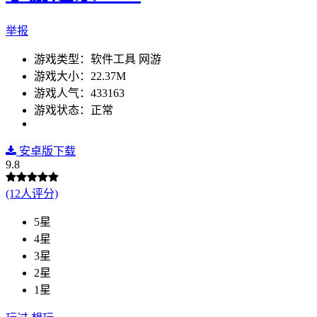
举报
游戏类型：软件工具 网游
游戏大小：22.37M
游戏人气：433163
游戏状态：正常
安卓版下载
9.8
(12人评分)
5星
4星
3星
2星
1星