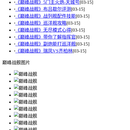
·
《巅峰战舰》5门主火炮-天城号
[03-15]
·
《巅峰战舰》布吕歇尔评测
[03-15]
·
《巅峰战舰》战列舰配件技能
[03-15]
·
《巅峰战舰》巡洋舰攻略
[03-15]
·
《巅峰战舰》无尽模式心得
[03-15]
·
《巅峰战舰》带你了解指挥官
[03-15]
·
《巅峰战舰》副炮能打巡洋舰
[03-15]
·
《巅峰战舰》瑞凤VS齐柏林
[03-15]
巅峰战舰图片