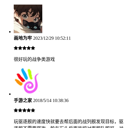
画地为牢
2023/12/29 10:52:11
很好玩的战争类游戏
手游之家
2018/5/14 10:38:36
玩驱逐舰的速度快就要去帮后面的战列舰发现目标，驱