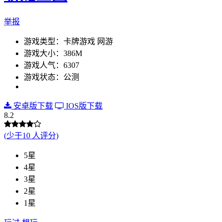
举报
游戏类型：卡牌游戏 网游
游戏大小：386M
游戏人气：6307
游戏状态：公测
安卓版下载
IOS版下载
8.2
(少于10 人评分)
5星
4星
3星
2星
1星