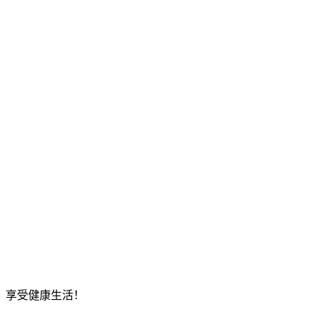
，享受健康生活！