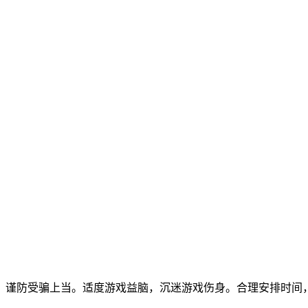
，谨防受骗上当。适度游戏益脑，沉迷游戏伤身。合理安排时间