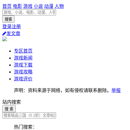
首页
电影
游戏
小说
动漫
人物
登录注册
发文章
专区首页
游戏新闻
游戏下载
游戏攻略
游戏评价
声明：资料来源于网络，如有侵权请联系删除。
举报
站内搜索
搜 索
热门搜索：