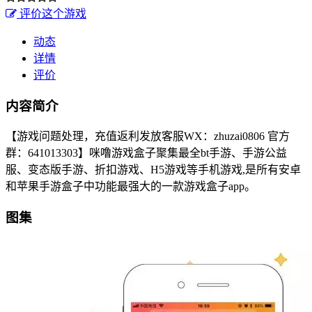
评价这个游戏
动态
详情
评价
内容简介
【游戏问题处理，充值返利发放客服WX：zhuzai0806 官方
群：641013303】咪噜游戏盒子聚集最全bt手游、手游公益
服、变态版手游、折扣游戏、H5游戏等手机游戏,是所有安卓
和苹果手游盒子中功能最强大的一款游戏盒子app。
图集