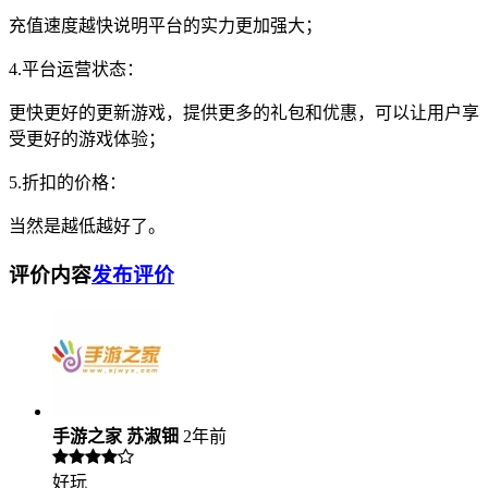
充值速度越快说明平台的实力更加强大；
4.平台运营状态：
更快更好的更新游戏，提供更多的礼包和优惠，可以让用户享
受更好的游戏体验；
5.折扣的价格：
当然是越低越好了。
评价内容
发布评价
手游之家 苏淑钿
2年前
好玩