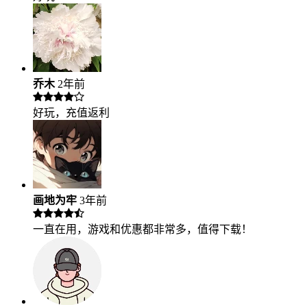
乔木
2年前
好玩，充值返利
画地为牢
3年前
一直在用，游戏和优惠都非常多，值得下载！