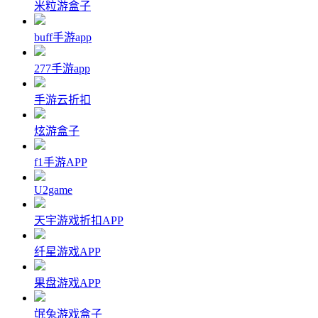
米粒游盒子
buff手游app
277手游app
手游云折扣
炫游盒子
f1手游APP
U2game
天宇游戏折扣APP
纤星游戏APP
果盘游戏APP
氓兔游戏盒子