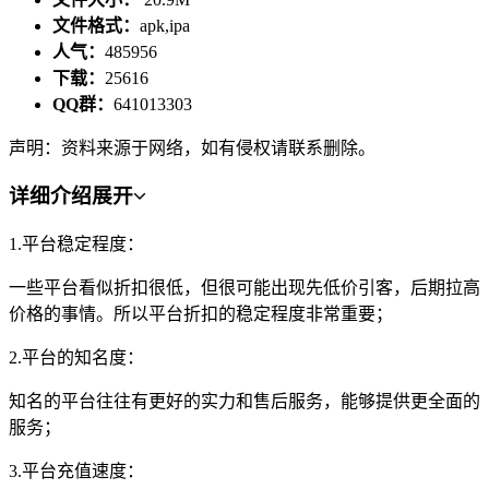
文件格式：
apk,ipa
人气：
485956
下载：
25616
QQ群：
641013303
声明：资料来源于网络，如有侵权请联系删除。
详细介绍
展开
1.平台稳定程度：
一些平台看似折扣很低，但很可能出现先低价引客，后期拉高
价格的事情。所以平台折扣的稳定程度非常重要；
2.平台的知名度：
知名的平台往往有更好的实力和售后服务，能够提供更全面的
服务；
3.平台充值速度：