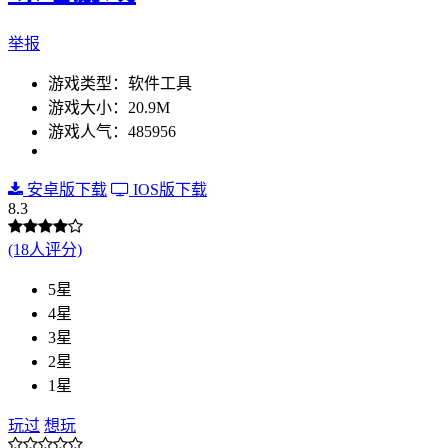
举报
游戏类型：软件工具
游戏大小：20.9M
游戏人气：485956
安卓版下载
IOS版下载
8.3
(18人评分)
5星
4星
3星
2星
1星
玩过
想玩