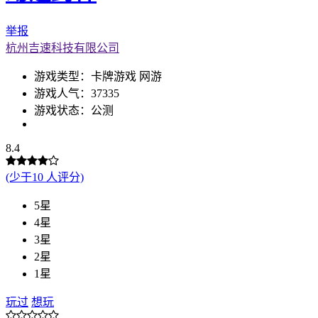
举报
杭州吉速科技有限公司
游戏类型：卡牌游戏 网游
游戏人气：37335
游戏状态：公测
8.4
(少于10 人评分)
5星
4星
3星
2星
1星
玩过
想玩