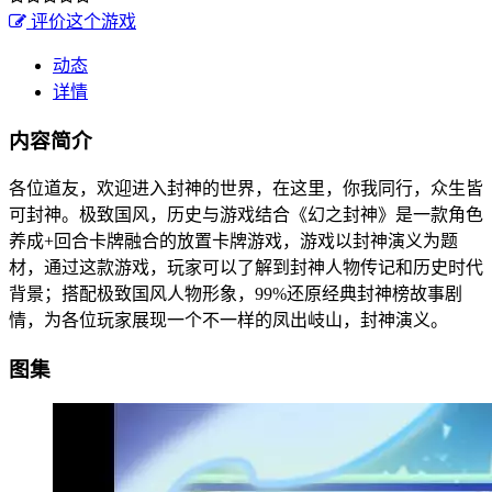
评价这个游戏
动态
详情
内容简介
各位道友，欢迎进入封神的世界，在这里，你我同行，众生皆
可封神。极致国风，历史与游戏结合《幻之封神》是一款角色
养成+回合卡牌融合的放置卡牌游戏，游戏以封神演义为题
材，通过这款游戏，玩家可以了解到封神人物传记和历史时代
背景；搭配极致国风人物形象，99%还原经典封神榜故事剧
情，为各位玩家展现一个不一样的凤出岐山，封神演义。
图集