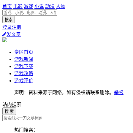
首页
电影
游戏
小说
动漫
人物
登录注册
发文章
专区首页
游戏新闻
游戏下载
游戏攻略
游戏评价
声明：资料来源于网络，如有侵权请联系删除。
举报
站内搜索
搜 索
热门搜索：