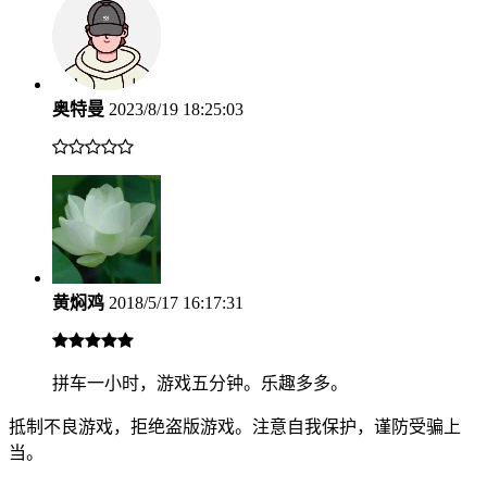
奥特曼
2023/8/19 18:25:03
黄焖鸡
2018/5/17 16:17:31
拼车一小时，游戏五分钟。乐趣多多。
抵制不良游戏，拒绝盗版游戏。注意自我保护，谨防受骗上
当。