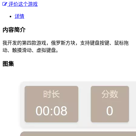
评价这个游戏
详情
内容简介
我开发的第四款游戏，俄罗斯方块，支持键盘按键、鼠标拖
动、触摸滑动、虚拟键盘。
图集