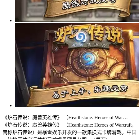
《炉石传说：魔兽英雄传》 （Hearthstone: Heroes of War…
《炉石传说：魔兽英雄传》 （Hearthstone: Heroes of Warcraft，
简称炉石传说）是暴雪娱乐开发的一款集换式卡牌游戏。中国