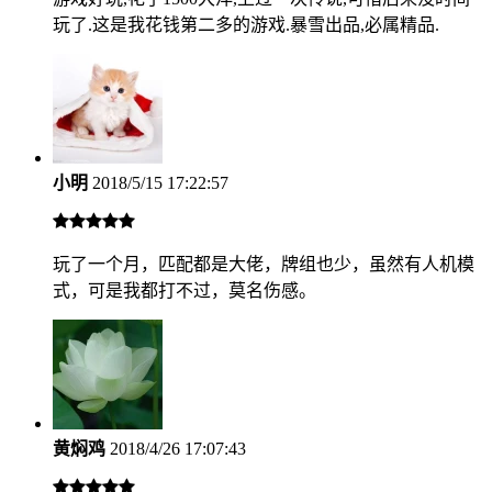
玩了.这是我花钱第二多的游戏.暴雪出品,必属精品.
小明
2018/5/15 17:22:57
玩了一个月，匹配都是大佬，牌组也少，虽然有人机模
式，可是我都打不过，莫名伤感。
黄焖鸡
2018/4/26 17:07:43