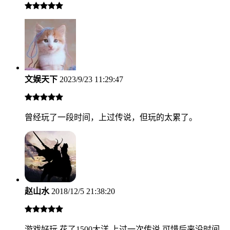
文娱天下
2023/9/23 11:29:47
曾经玩了一段时间，上过传说，但玩的太累了。
赵山水
2018/12/5 21:38:20
游戏好玩,花了1500大洋,上过一次传说,可惜后来没时间