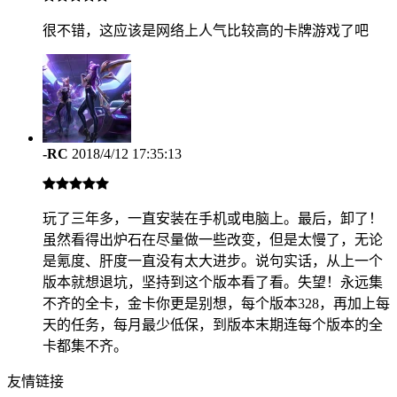
很不错，这应该是网络上人气比较高的卡牌游戏了吧
-RC
2018/4/12 17:35:13
玩了三年多，一直安装在手机或电脑上。最后，卸了！
虽然看得出炉石在尽量做一些改变，但是太慢了，无论
是氪度、肝度一直没有太大进步。说句实话，从上一个
版本就想退坑，坚持到这个版本看了看。失望！永远集
不齐的全卡，金卡你更是别想，每个版本328，再加上每
天的任务，每月最少低保，到版本末期连每个版本的全
卡都集不齐。
友情链接