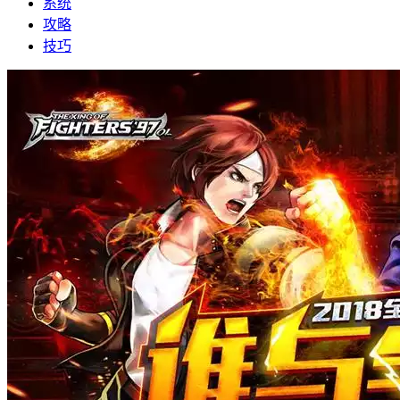
系统
攻略
技巧