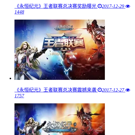
《永恒纪元》王者联赛总决赛奖励曝光
2017-12-29
1448
《永恒纪元》王者联赛总决赛震撼来袭
2017-12-27
1757