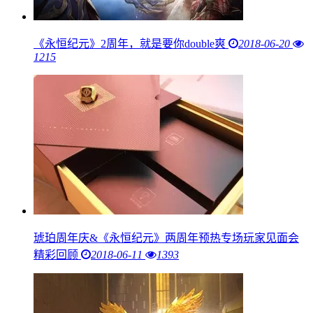
《永恒纪元》2周年，就是要你double爽
2018-06-20
1215
琥珀周年庆&《永恒纪元》两周年预热专场玩家见面会
精彩回顾
2018-06-11
1393