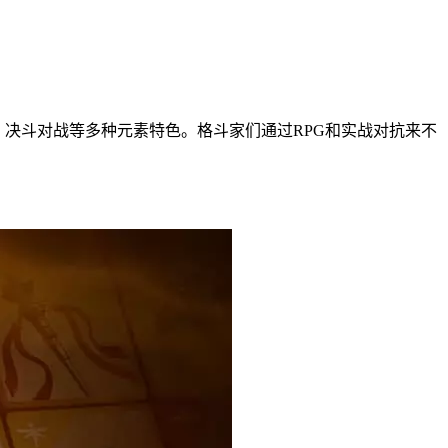
器收藏、决斗对战等多种元素特色。格斗家们通过RPG和实战对抗来不