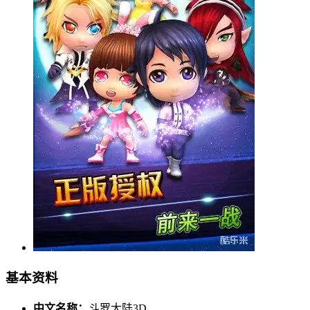
基本资料
中文名称：
斗罗大陆3D