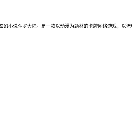
篇玄幻小说斗罗大陆。是一款以动漫为题材的卡牌网络游戏，以流