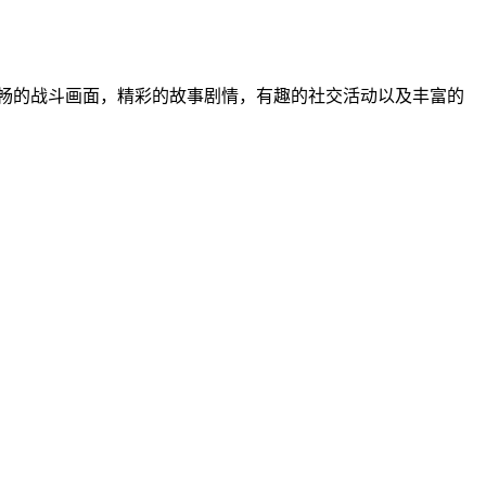
畅的战斗画面，精彩的故事剧情，有趣的社交活动以及丰富的