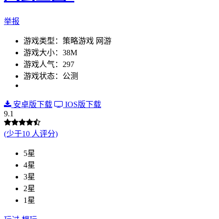
举报
游戏类型：策略游戏 网游
游戏大小：38M
游戏人气：297
游戏状态：公测
安卓版下载
IOS版下载
9.1
(少于10 人评分)
5星
4星
3星
2星
1星