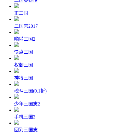
三国英雄传
正三国
三国志2017
啪啪三国2
快点三国
权御三国
神将三国
魂斗三国(0.1折)
少年三国志2
手机三国2
回到三国志