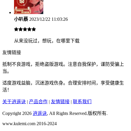
小叭蔡
2023/12/22 11:03:26
从来没玩过，想玩，在哪里下载
友情链接
抵制不良游戏，拒绝盗版游戏。注意自我保护，谨防受骗上
当。
适度游戏益脑，沉迷游戏伤身。合理安排时间，享受健康生
活！
关于逍遥诀
|
产品合作
|
友情链接
|
联系我们
Copyright 2026
逍遥诀
, All Rights Reserved.版权所有.
www.kulemi.com 2016-2024