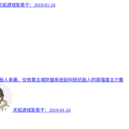
天拓游戏
发表于：
2019-01-24
敌人来袭，仅依靠主城防御系统如何抵抗敌人的高强度主力集
天拓游戏
发表于：
2019-01-24