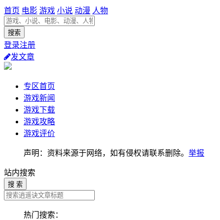
首页
电影
游戏
小说
动漫
人物
登录注册
发文章
专区首页
游戏新闻
游戏下载
游戏攻略
游戏评价
声明：资料来源于网络，如有侵权请联系删除。
举报
站内搜索
搜 索
热门搜索：