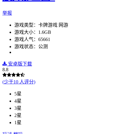
举报
游戏类型：卡牌游戏 网游
游戏大小：1.6GB
游戏人气：65661
游戏状态：公测
安卓版下载
8.8
(少于10 人评分)
5星
4星
3星
2星
1星