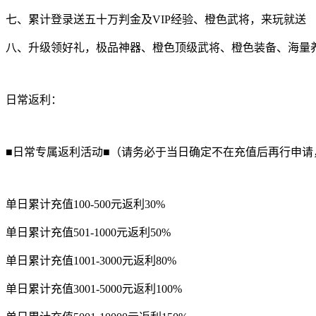
七、累计登录送五十万判金及VIP经验、橙色武将，来玩就送
八、升级领好礼，极品神器、橙色顶级武将、橙色装备、海量
日常返利：
■日常专属返利活动■（请务必于当日确定不在充值后再行申请
单日累计充值100-500元返利30%
单日累计充值501-1000元返利50%
单日累计充值1001-3000元返利80%
单日累计充值3001-5000元返利100%