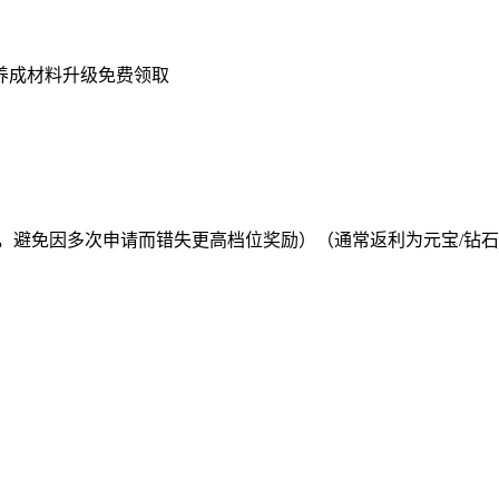
养成材料升级免费领取
，避免因多次申请而错失更高档位奖励）（通常返利为元宝/钻石