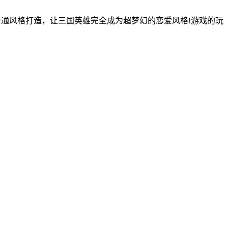
卡通风格打造，让三国英雄完全成为超梦幻的恋爱风格!游戏的玩