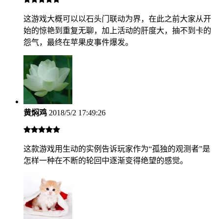
这游戏大概可以以石头门联动为界，在此之前大家从开
始的惊艳到重复无聊，加上活动的肝度大，抽不到卡的
怨气，最终在苹果皮事件爆发。
黄焖鸡
2018/5/2 17:49:26
这款游戏用生动的实例告诉玩家作为“孤独的观测者”是
怎样一种在不断的轮回中逐渐变得绝望的感觉。