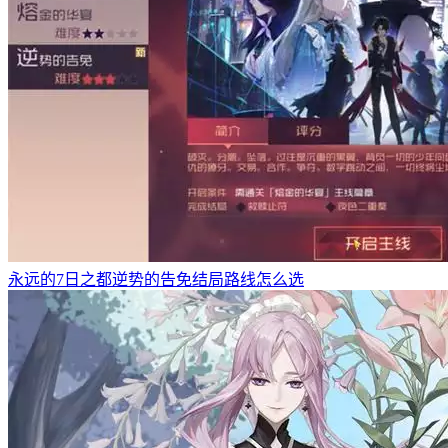
永远的7日之都逆势的告免结局路线怎么选