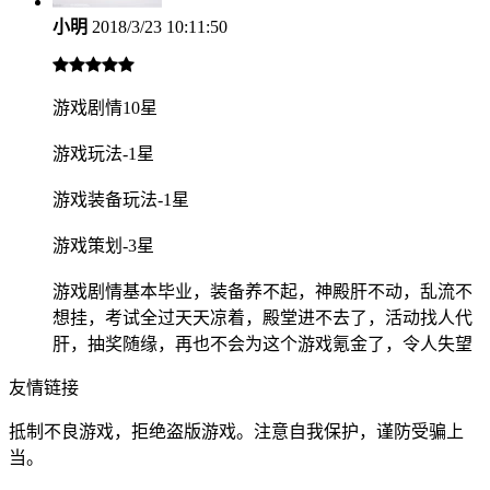
小明
2018/3/23 10:11:50
游戏剧情10星
游戏玩法-1星
游戏装备玩法-1星
游戏策划-3星
游戏剧情基本毕业，装备养不起，神殿肝不动，乱流不
想挂，考试全过天天凉着，殿堂进不去了，活动找人代
肝，抽奖随缘，再也不会为这个游戏氪金了，令人失望
友情链接
抵制不良游戏，拒绝盗版游戏。注意自我保护，谨防受骗上
当。