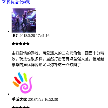
评价这个游戏
-RC
2018/5/28 17:41:16
主打剧情的游戏，可爱迷人的二次元角色，画面十分精
致，玩法也很多样，虽然打击感有点差强人意，但是超
豪华的声优阵容也足以弥补这一点缺陷了
手游之家
2018/5/22 16:52:38