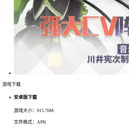
游戏下载
安卓版下载
游戏大小：915.76M
文件格式：APK