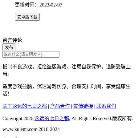
更新时间：2023-02-07
安卓版下载
留言评论
发布
抵制不良游戏，拒绝盗版游戏。注意自我保护，谨防受骗上
当。
适度游戏益脑，沉迷游戏伤身。合理安排时间，享受健康生
活！
关于永远的七日之都
|
产品合作
|
友情链接
|
联系我们
Copyright 2026
永远的七日之都
, All Rights Reserved.版权所有.
www.kulemi.com 2016-2024