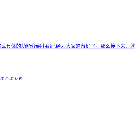
那么具体的功能介绍小编已经为大家准备好了。那么接下来，就
2021-09-09