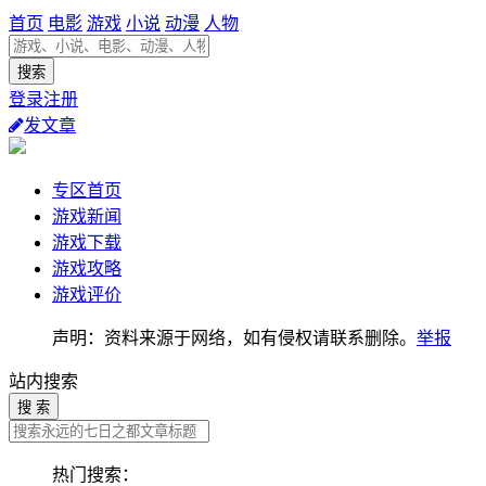
首页
电影
游戏
小说
动漫
人物
登录注册
发文章
专区首页
游戏新闻
游戏下载
游戏攻略
游戏评价
声明：资料来源于网络，如有侵权请联系删除。
举报
站内搜索
搜 索
热门搜索：