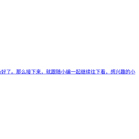
备好了。那么接下来，就跟随小编一起继续往下看，感兴趣的小