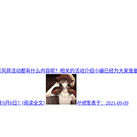
宵风荷活动都有什么内容呢？相关的活动介绍小编已经为大家准
月8日7:
[阅读全文]
叶修
发表于：
2021-09-09