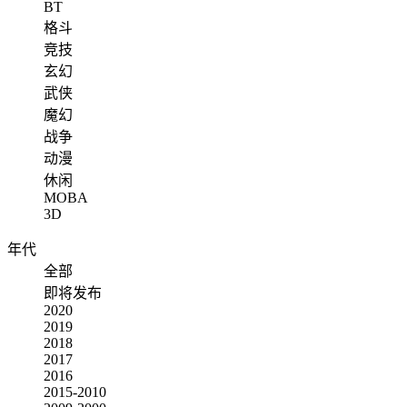
BT
格斗
竞技
玄幻
武侠
魔幻
战争
动漫
休闲
MOBA
3D
年代
全部
即将发布
2020
2019
2018
2017
2016
2015-2010